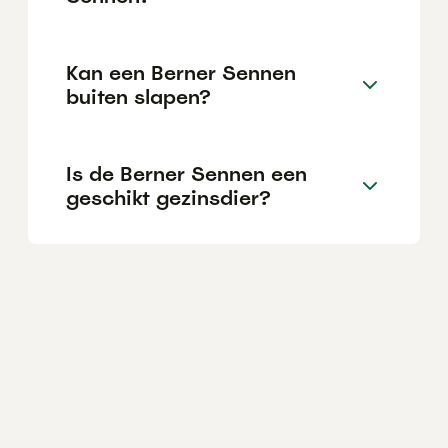
Kan een Berner Sennen
buiten slapen?
Is de Berner Sennen een
geschikt gezinsdier?