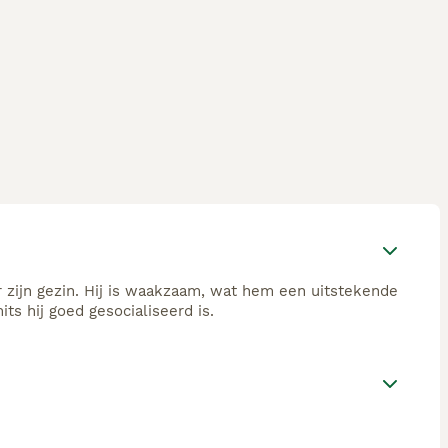
 zijn gezin. Hij is waakzaam, wat hem een uitstekende
 hij goed gesocialiseerd is.