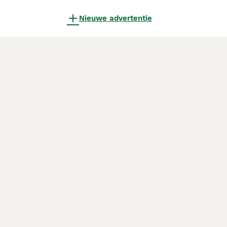
Nieuwe advertentie