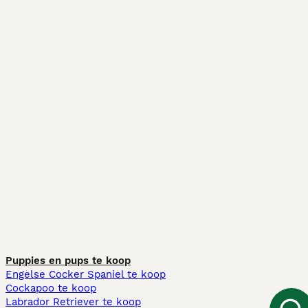
Puppies en pups te koop
Engelse Cocker Spaniel te koop
Cockapoo te koop
Labrador Retriever te koop