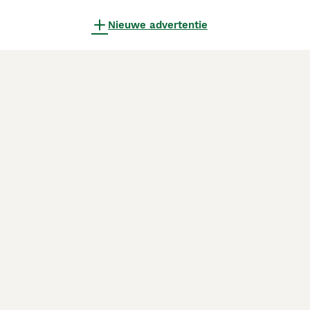
Nieuwe advertentie