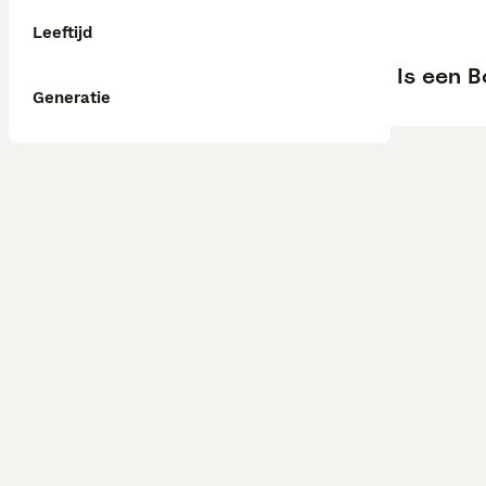
Leeftijd
Is een 
Generatie