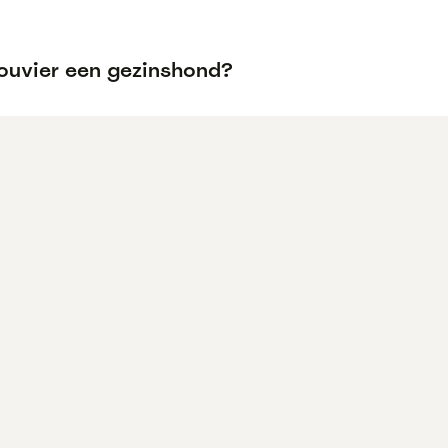
Bouvier een gezinshond?