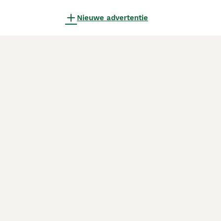
Nieuwe advertentie