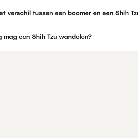
et verschil tussen een boomer en een Shih Tz
g mag een Shih Tzu wandelen?