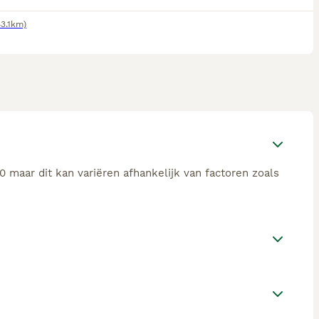
43.1km)
 maar dit kan variëren afhankelijk van factoren zoals