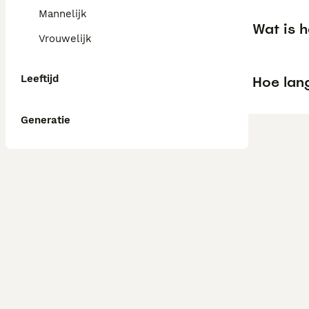
Mannelijk
Wat is h
Vrouwelijk
Leeftijd
Hoe lan
Generatie