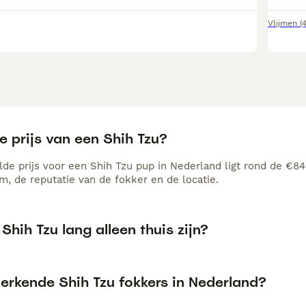
Vlijmen
(
e prijs van een Shih Tzu?
de prijs voor een Shih Tzu pup in Nederland ligt rond de €840
, de reputatie van de fokker en de locatie.
Shih Tzu lang alleen thuis zijn?
 erkende Shih Tzu fokkers in Nederland?