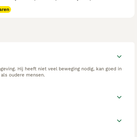
aren
geving. Hij heeft niet veel beweging nodig, kan goed in
 als oudere mensen.