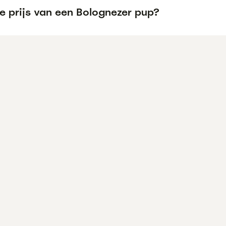
e prijs van een Bolognezer pup?