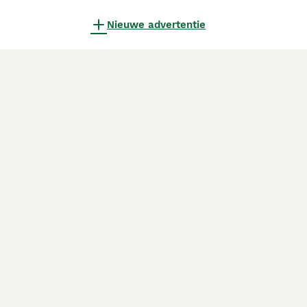
Nieuwe advertentie