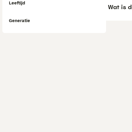
Leeftijd
Wat is d
Generatie