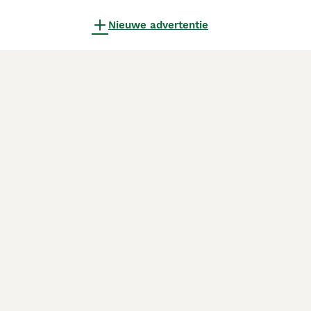
Nieuwe advertentie