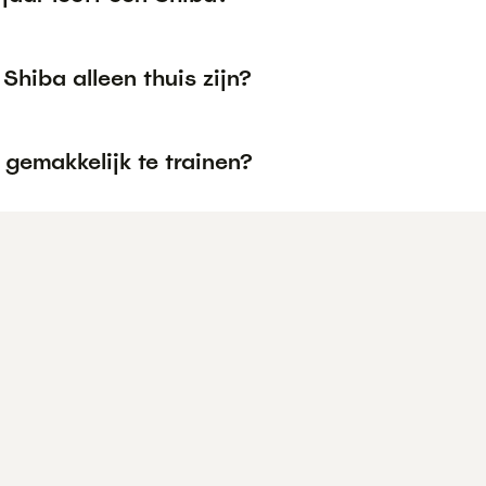
Shiba alleen thuis zijn?
 gemakkelijk te trainen?