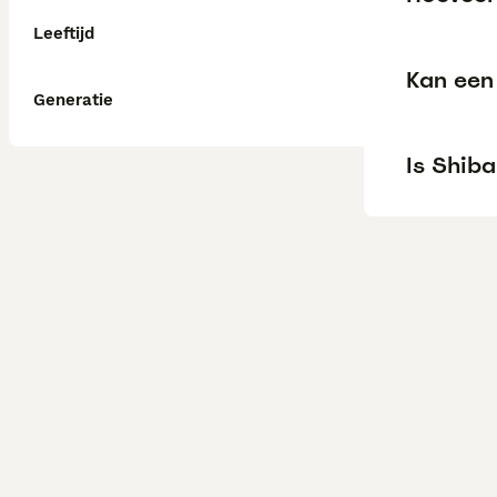
Leeftijd
Kan een 
Generatie
Is Shiba