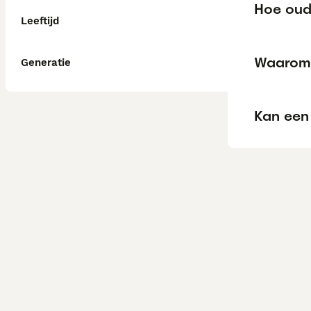
Hoe oud
Leeftijd
Waarom 
Generatie
Kan een 