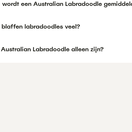
 wordt een Australian Labradoodle gemiddel
blaffen labradoodles veel?
Australian Labradoodle alleen zijn?