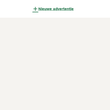
Nieuwe advertentie