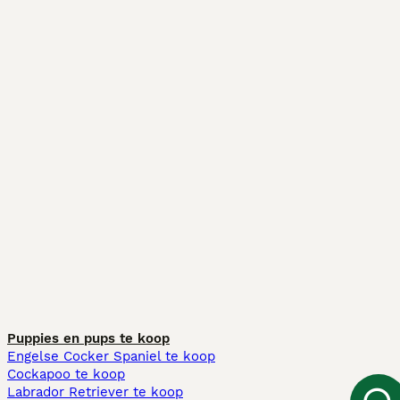
Puppies en pups te koop
Engelse Cocker Spaniel te koop
Cockapoo te koop
Labrador Retriever te koop