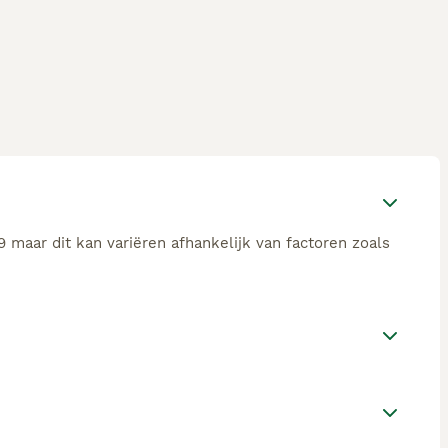
 maar dit kan variëren afhankelijk van factoren zoals