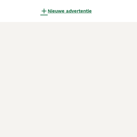
Nieuwe advertentie