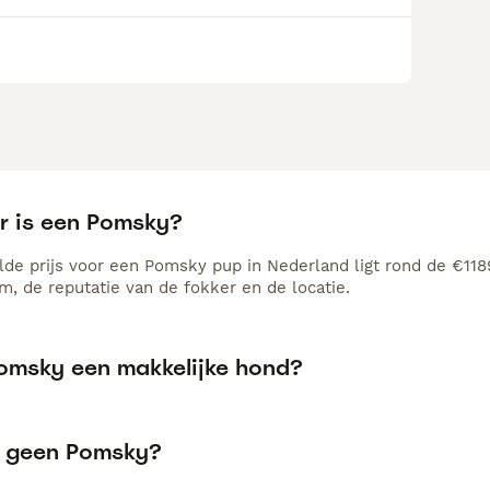
r is een Pomsky?
de prijs voor een Pomsky pup in Nederland ligt rond de €1189
, de reputatie van de fokker en de locatie.
Pomsky een makkelijke hond?
 geen Pomsky?