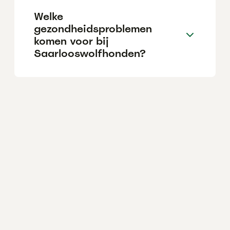
Welke
gezondheidsproblemen
komen voor bij
Saarlooswolfhonden?