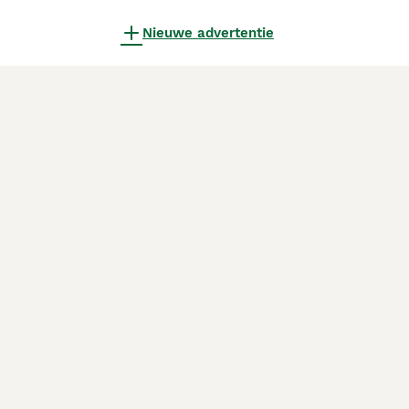
Nieuwe advertentie