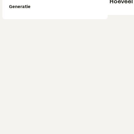
Hoeveel
Generatie