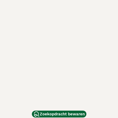
Zoekopdracht bewaren