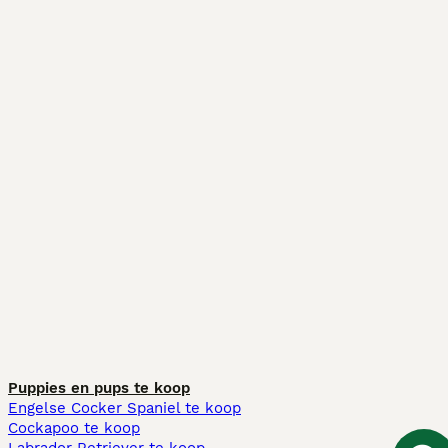
Puppies en pups te koop
Engelse Cocker Spaniel te koop
Cockapoo te koop