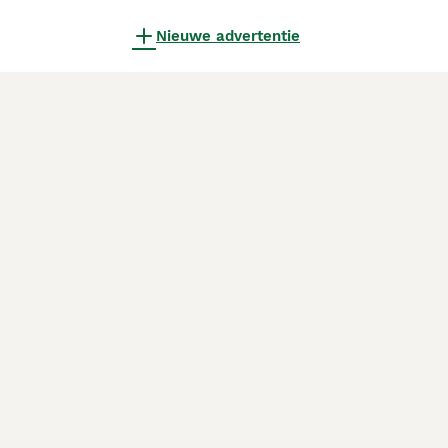
Nieuwe advertentie