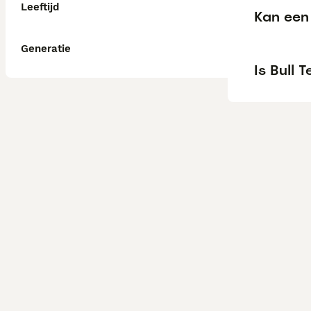
Leeftijd
Kan een 
Generatie
Is Bull 