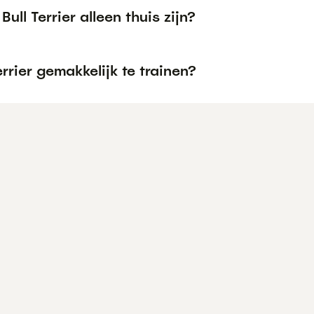
Bull Terrier alleen thuis zijn?
Terrier gemakkelijk te trainen?