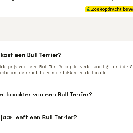
Zoekopdracht bew
kost een Bull Terrier?
e prijs voor een Bull Terriër pup in Nederland ligt rond de €
amboom, de reputatie van de fokker en de locatie.
et karakter van een Bull Terrier?
jaar leeft een Bull Terrier?