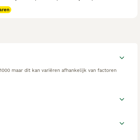
aren
1000 maar dit kan variëren afhankelijk van factoren