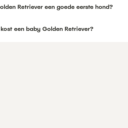
Golden Retriever een goede eerste hond?
 kost een baby Golden Retriever?