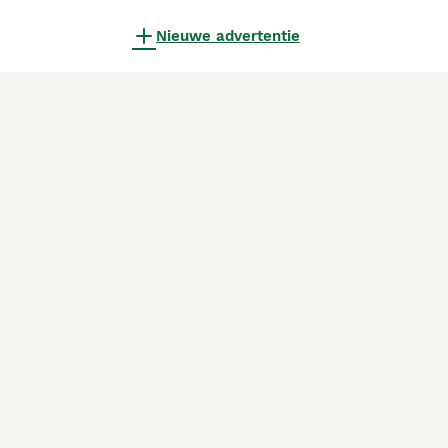
Nieuwe advertentie