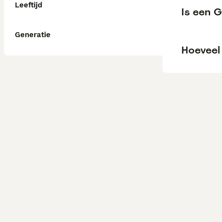
Leeftijd
Is een 
Generatie
Hoeveel