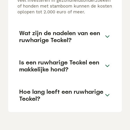
veel investeren in gezondheidsonderzoeken
of honden met stamboom kunnen de kosten
oplopen tot 2.000 euro of meer.
Wat zijn de nadelen van een
ruwharige Teckel?
Is een ruwharige Teckel een
makkelijke hond?
Hoe lang leeft een ruwharige
Teckel?