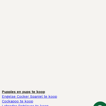
Puppies en pups te koop
Engelse Cocker Spaniel te koop
Cockapoo te koop