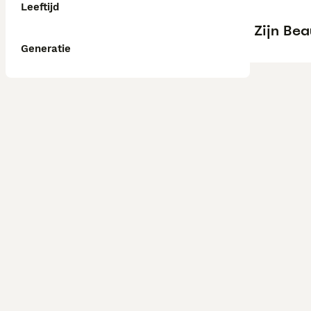
Leeftijd
Zijn Be
Generatie