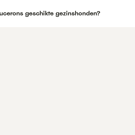
aucerons geschikte gezinshonden?