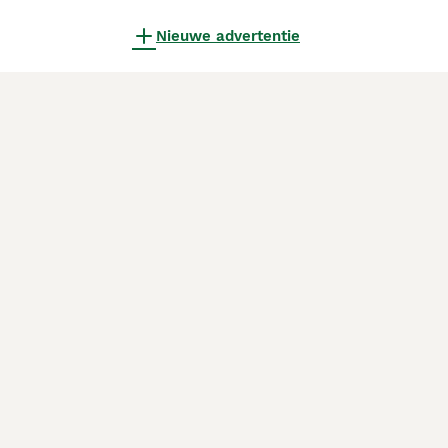
Nieuwe advertentie