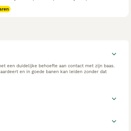
aren
et een duidelijke behoefte aan contact met zijn baas.
 waardeert en in goede banen kan leiden zonder dat