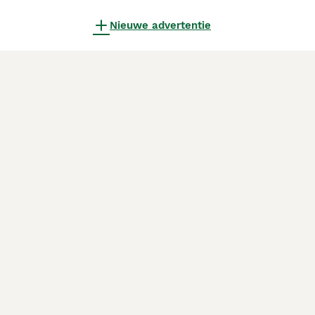
Nieuwe advertentie