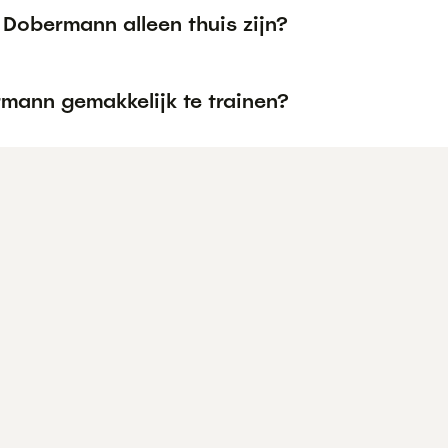
 Dobermann alleen thuis zijn?
rmann gemakkelijk te trainen?