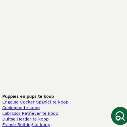
Puppies en pups te koop
Engelse Cocker Spaniel te koop
Cockapoo te koop
Labrador Retriever te koop
Duitse Herder te koop
Franse Bulldog te koop