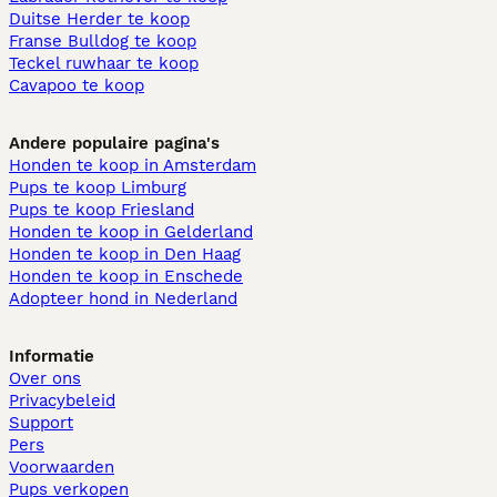
Duitse Herder te koop
Franse Bulldog te koop
Teckel ruwhaar te koop
Cavapoo te koop
Andere populaire pagina's
Honden te koop in Amsterdam
Pups te koop Limburg​
Pups te koop Friesland​
Honden te koop in Gelderland
Honden te koop in Den Haag
Honden te koop in Enschede
Adopteer hond in Nederland
Informatie
Over ons
Privacybeleid
Support
Pers
Voorwaarden
Pups verkopen