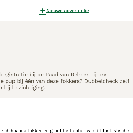
Nieuwe advertentie
n
egistratie bij de Raad van Beheer bij ons
e pup bij één van deze fokkers? Dubbelcheck zelf
 bij bezichtiging.
e chihuahua fokker en groot liefhebber van dit fantastische