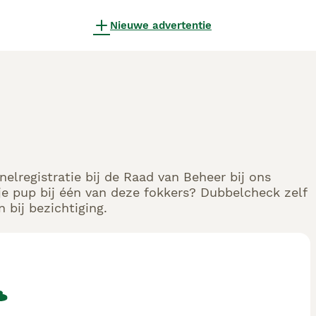
Nieuwe advertentie
elregistratie bij de Raad van Beheer bij ons
e pup bij één van deze fokkers? Dubbelcheck zelf
 bij bezichtiging.