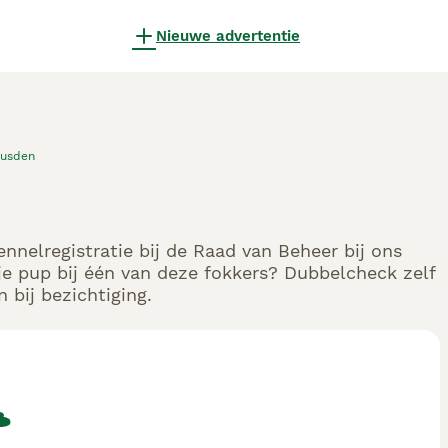
Nieuwe advertentie
usden
ennelregistratie bij de Raad van Beheer bij ons
e pup bij één van deze fokkers? Dubbelcheck zelf
 bij bezichtiging.