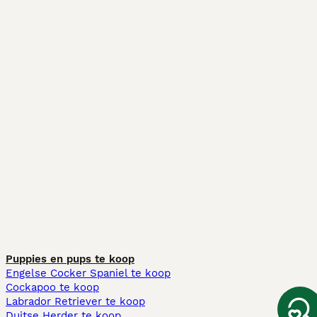
Puppies en pups te koop
Engelse Cocker Spaniel te koop
Cockapoo te koop
Labrador Retriever te koop
Duitse Herder te koop