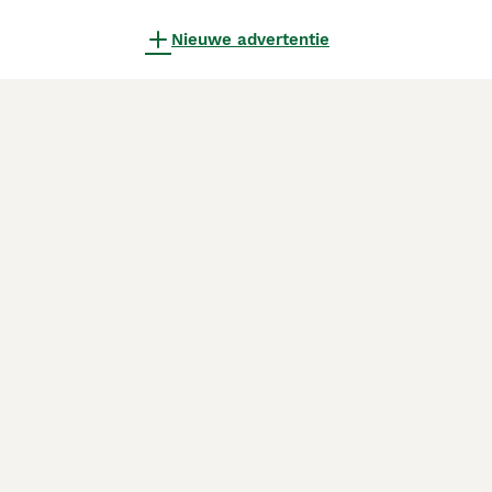
Nieuwe advertentie