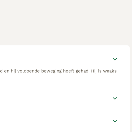
rd en hij voldoende beweging heeft gehad. Hij is waaks