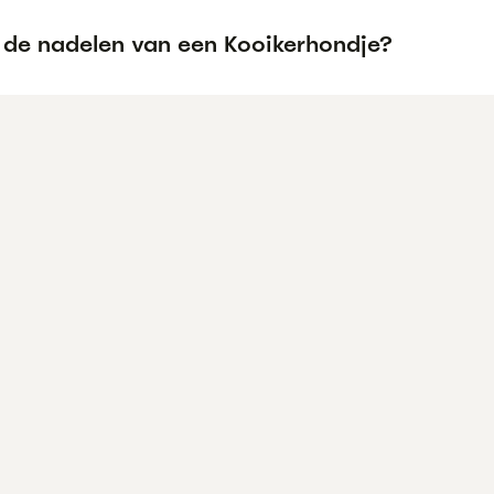
n de nadelen van een Kooikerhondje?