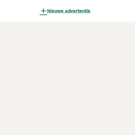
Nieuwe advertentie