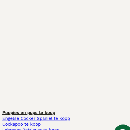
Puppies en pups te koop
Engelse Cocker Spaniel te koop
Cockapoo te koop