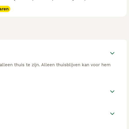
aren
alleen thuis te zijn. Alleen thuisblijven kan voor hem