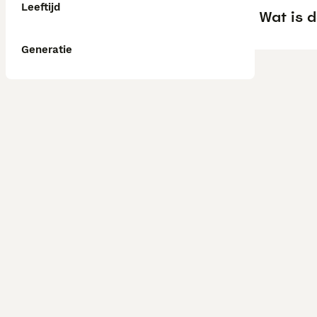
Leeftijd
Wat is 
Generatie