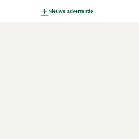
Nieuwe advertentie