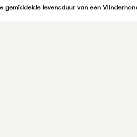
de gemiddelde levensduur van een Vlinderhon