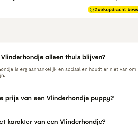
Zoekopdracht bew
Vlinderhondje alleen thuis blijven?
ondje is erg aanhankelijk en sociaal en houdt er niet van om 
jn.
de prijs van een Vlinderhondje puppy?
et karakter van een Vlinderhondje?