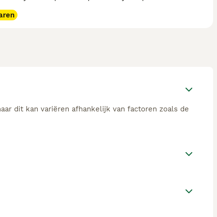
aren
ar dit kan variëren afhankelijk van factoren zoals de