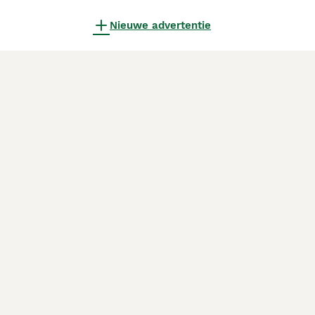
Nieuwe advertentie