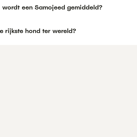
 wordt een Samojeed gemiddeld?
e rijkste hond ter wereld?