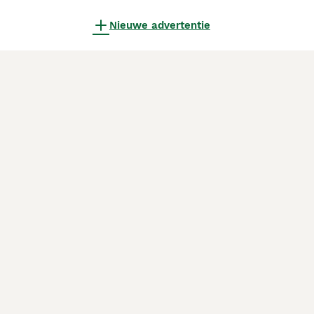
Nieuwe advertentie