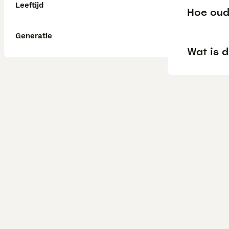
Leeftijd
Hoe oud
Generatie
Wat is d