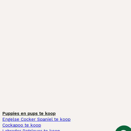
Puppies en pups te koop
Engelse Cocker Spaniel te koop
Cockapoo te koop