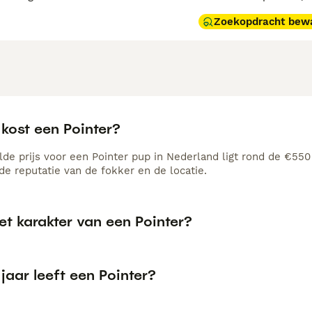
Zoekopdracht bew
kost een Pointer?
de prijs voor een Pointer pup in Nederland ligt rond de €550 
e reputatie van de fokker en de locatie.
et karakter van een Pointer?
jaar leeft een Pointer?