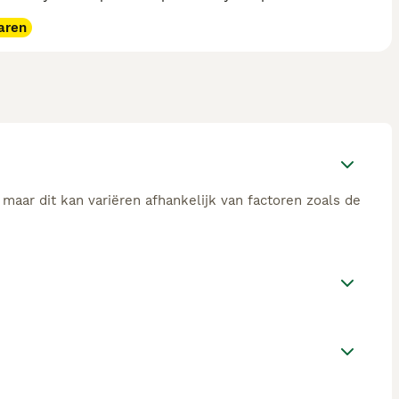
aren
maar dit kan variëren afhankelijk van factoren zoals de