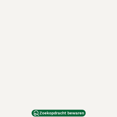
Zoekopdracht bewaren