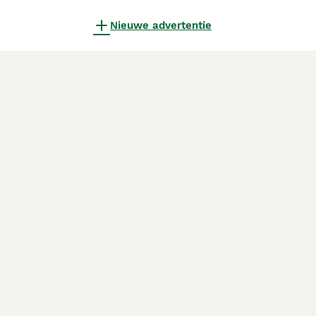
Nieuwe advertentie