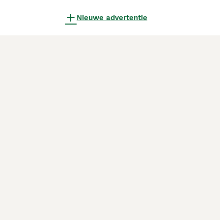
Nieuwe advertentie