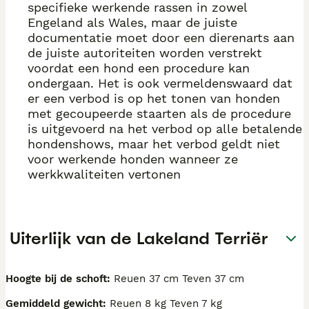
specifieke werkende rassen in zowel
Engeland als Wales, maar de juiste
documentatie moet door een dierenarts aan
de juiste autoriteiten worden verstrekt
voordat een hond een procedure kan
ondergaan. Het is ook vermeldenswaard dat
er een verbod is op het tonen van honden
met gecoupeerde staarten als de procedure
is uitgevoerd na het verbod op alle betalende
hondenshows, maar het verbod geldt niet
voor werkende honden wanneer ze
werkkwaliteiten vertonen
Uiterlijk van de Lakeland Terriër
Hoogte bij de schoft:
Reuen 37 cm Teven 37 cm
Gemiddeld gewicht:
Reuen 8 kg Teven 7 kg