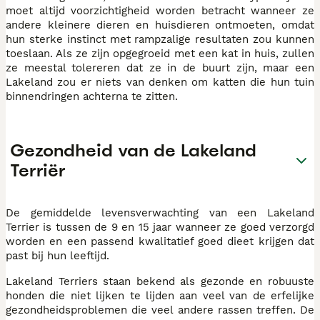
moet altijd voorzichtigheid worden betracht wanneer ze
andere kleinere dieren en huisdieren ontmoeten, omdat
hun sterke instinct met rampzalige resultaten zou kunnen
toeslaan. Als ze zijn opgegroeid met een kat in huis, zullen
ze meestal tolereren dat ze in de buurt zijn, maar een
Lakeland zou er niets van denken om katten die hun tuin
binnendringen achterna te zitten.
Gezondheid van de Lakeland
Terriër
De gemiddelde levensverwachting van een Lakeland
Terrier is tussen de 9 en 15 jaar wanneer ze goed verzorgd
worden en een passend kwalitatief goed dieet krijgen dat
past bij hun leeftijd.
Lakeland Terriers staan bekend als gezonde en robuuste
honden die niet lijken te lijden aan veel van de erfelijke
gezondheidsproblemen die veel andere rassen treffen. De