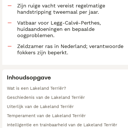
Zijn ruige vacht vereist regelmatige
handstripping tweemaal per jaar.
Vatbaar voor Legg-Calvé-Perthes,
huidaandoeningen en bepaalde
oogproblemen.
Zeldzamer ras in Nederland; verantwoorde
fokkers zijn beperkt.
Inhoudsopgave
Wat is een Lakeland Terriër?
Geschiedenis van de Lakeland Terriër
Uiterlijk van de Lakeland Terriër
Temperament van de Lakeland Terriër
Intelligentie en trainbaarheid van de Lakeland Terriër