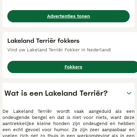
Advertenties tonen
Lakeland Terriër fokkers
Vind uw Lakeland Terriër Fokker in Nederland!
Fokkers
Wat is een Lakeland Terriër?
De Lakeland Terriër wordt vaak aangeduid als een
ondeugende bengel en dat is niet voor niets, want deze
aantrekkelijke kleine honden zijn ondeugend en hebben
een echt gevoel voor humor. Ze zijn zeer aanpasbaar en
voelen zich net zo thuis in een werkomgeving als in een