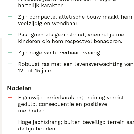
hartelijk karakter.
Zijn compacte, atletische bouw maakt hem
veelzijdig en wendbaar.
Past goed als gezinshond; vriendelijk met
kinderen die hem respectvol benaderen.
Zijn ruige vacht verhaart weinig.
Robuust ras met een levensverwachting van
12 tot 15 jaar.
Nadelen
Eigenwijs terrierkarakter; training vereist
geduld, consequentie en positieve
methoden.
Hoge jachtdrang; buiten beveiligd terrein aa
de lijn houden.