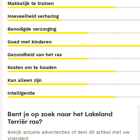
Makkelijk te trainen
Hoeveelheid verharing
Benodigde verzorging
Goed met kinderen
Gezondheid van het ras
Kosten om te houden
Kan alleen zijn
Intelligentie
Bent je op zoek naar het Lakeland
Terriër ras?
Bekijk actuele advertenties of deel dit artikel met uw
vrienden!