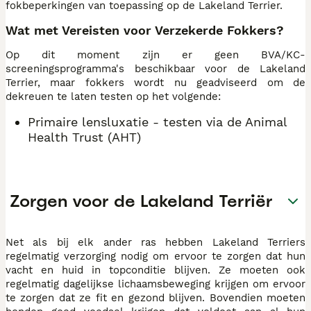
fokbeperkingen van toepassing op de Lakeland Terrier.
Wat met Vereisten voor Verzekerde Fokkers?
Op dit moment zijn er geen BVA/KC-
screeningsprogramma's beschikbaar voor de Lakeland
Terrier, maar fokkers wordt nu geadviseerd om de
dekreuen te laten testen op het volgende:
Primaire lensluxatie - testen via de Animal
Health Trust (AHT)
Zorgen voor de Lakeland Terriër
Net als bij elk ander ras hebben Lakeland Terriers
regelmatig verzorging nodig om ervoor te zorgen dat hun
vacht en huid in topconditie blijven. Ze moeten ook
regelmatig dagelijkse lichaamsbeweging krijgen om ervoor
te zorgen dat ze fit en gezond blijven. Bovendien moeten