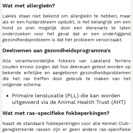
Wat met allergieën?
Lakies staan niet bekend om allergieën te hebben, maar
als er een huidprobleem opduikt, is het belangrijk om een
hond zo snel mogelijk door een dierenarts te laten
onderzoeken voor het geval dat er een onderliggend
gezondheidsprobleem is dat het probleem veroorzaakt.
Deelnemen aan gezondheidsprogramma's
Alle verantwoordelijke fokkers van Lakeland Terriers
zouden ervoor zorgen dat hun dekreuen getest worden op
bekende erfelijke en aangeboren gezondheidsproblemen
die het ras treffen door gebruik te maken van het
volgende schema:
Primaire lensluxatie (PLL) die kan worden
uitgevoerd via de Animal Health Trust (AHT)
Wat met ras-specifieke fokbeperkingen?
Naast de standaard fokbeperkingen voor alle Kennel Club-
geregistreerde rassen zijn er geen andere ras-specifieke