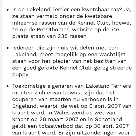
Is de Lakeland Terrier een kwetsbaar ras? Ja,
ze staan vermeld onder de kwetsbare
inheemse rassen van de Kennel Club, hoewel
ze op de Pets4homes-website op de 71e
plaats staan van 238 rassen
Iedereen die zijn huis wil delen met een
Lakeland, moet mogelijk op een wachtlijst
staan voor het plezier van het bezitten van
een goed gefokte Kennel Club-geregistreerde
puppy
Toekomstige eigenaren van Lakeland Terriers
moeten zich ervan bewust zijn dat het
couperen van staarten nu verboden is in
Engeland, waarbij de wet op 6 april 2007 van
kracht werd, in Wales werd de wet van
kracht op 28 maart 2007 en in Schotland
geldt een totaalverbod dat op 30 april 2007
van kracht werd. Er zijn uitzonderingen voor