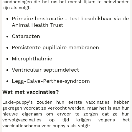
aandoeningen die het ras het meest lijken te beïnvloeden
zijn als volgt:
Primaire lensluxatie - test beschikbaar via de
Animal Health Trust
Cataracten
Persistente pupillaire membranen
Microphthalmie
Ventriculair septumdefect
Legg-Calve-Perthes-syndroom
Wat met vaccinaties?
Lakie-puppy's zouden hun eerste vaccinaties hebben
gekregen voordat ze verkocht werden, maar het is aan hun
nieuwe eigenaars om ervoor te zorgen dat ze hun
vervolgvaccinaties op tijd krijgen volgens het
vaccinatieschema voor puppy's als volgt: