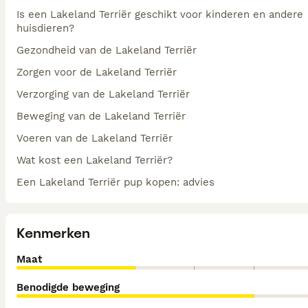
Is een Lakeland Terriër geschikt voor kinderen en andere
huisdieren?
Gezondheid van de Lakeland Terriër
Zorgen voor de Lakeland Terriër
Verzorging van de Lakeland Terriër
Beweging van de Lakeland Terriër
Voeren van de Lakeland Terriër
Wat kost een Lakeland Terriër?
Een Lakeland Terriër pup kopen: advies
Kenmerken
Maat
Benodigde beweging