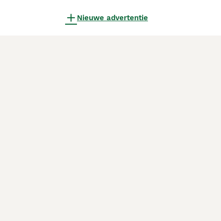
Nieuwe advertentie