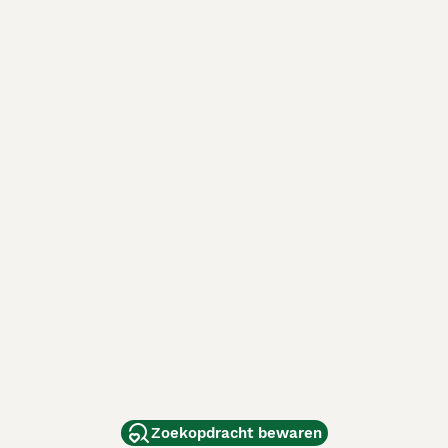
Zoekopdracht bewaren