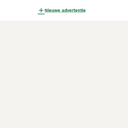
Nieuwe advertentie