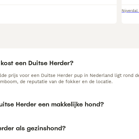
Nijverdal
 kost een Duitse Herder?
de prijs voor een Duitse Herder pup in Nederland ligt rond d
amboom, de reputatie van de fokker en de locatie.
uitse Herder een makkelijke hond?
erder als gezinshond?