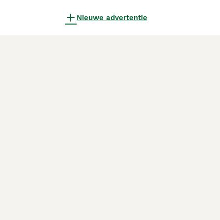
Nieuwe advertentie