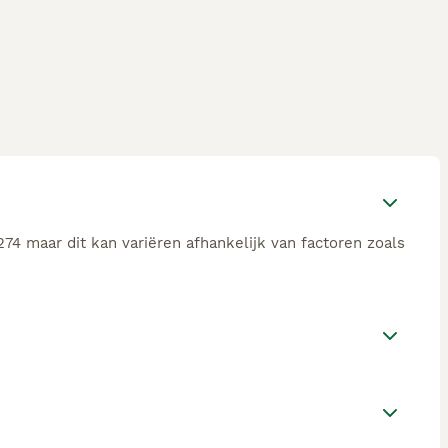
74 maar dit kan variëren afhankelijk van factoren zoals