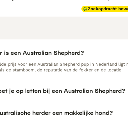
Zoekopdracht bew
r is een Australian Shepherd?
de prijs voor een Australian Shepherd pup in Nederland ligt 
als de stamboom, de reputatie van de fokker en de locatie.
t je op letten bij een Australian Shepherd?
ustralische herder een makkelijke hond?