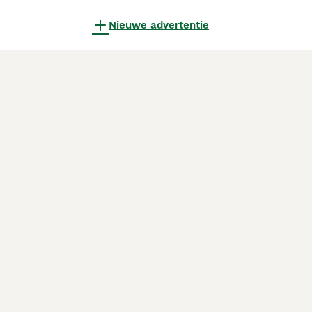
Nieuwe advertentie