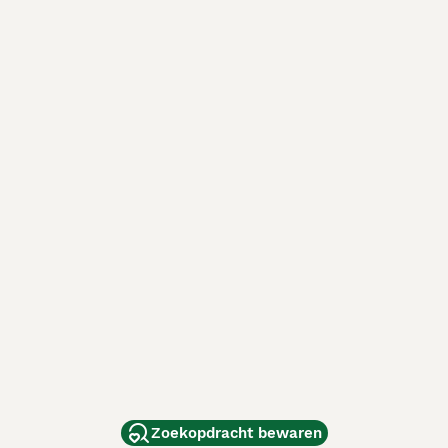
Zoekopdracht bewaren