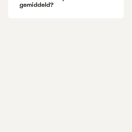
gemiddeld?