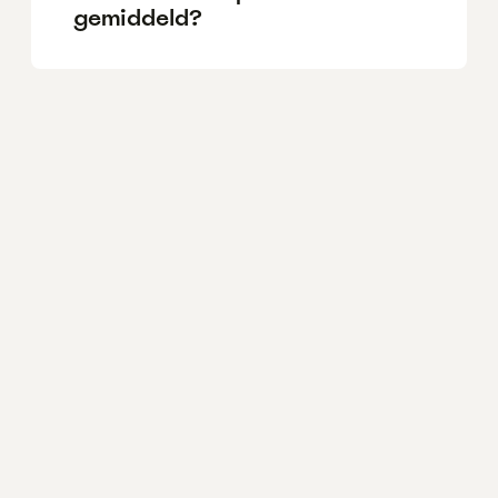
gemiddeld?