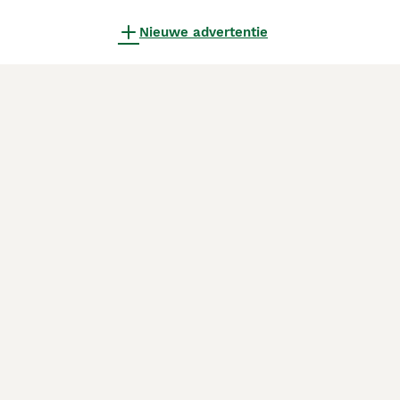
Nieuwe advertentie