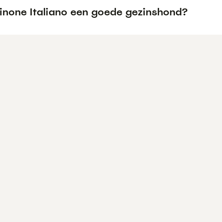
pinone Italiano een goede gezinshond?