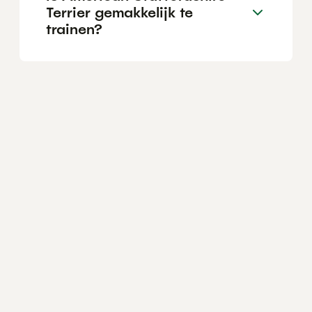
Terrier gemakkelijk te
trainen?