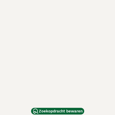
Zoekopdracht bewaren