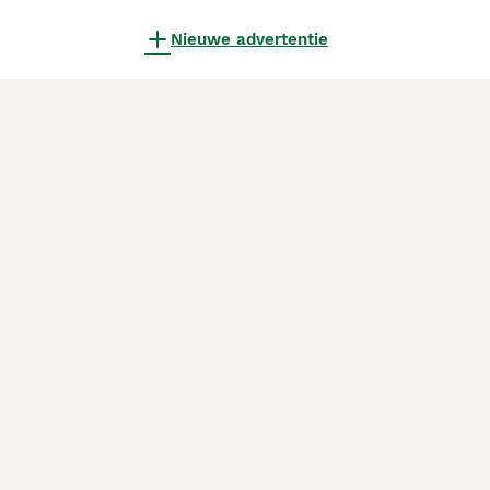
Nieuwe advertentie