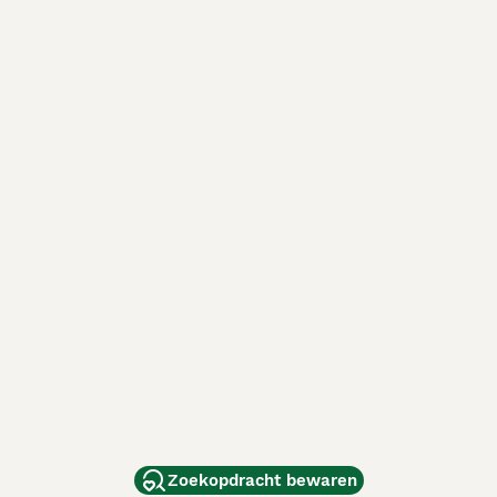
Zoekopdracht bewaren