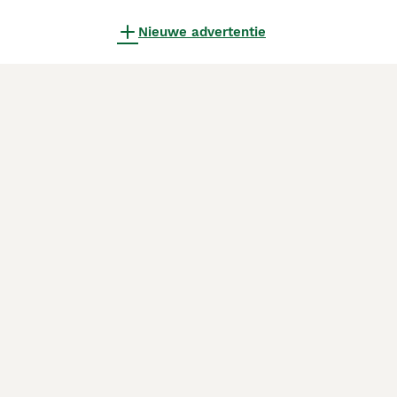
Nieuwe advertentie