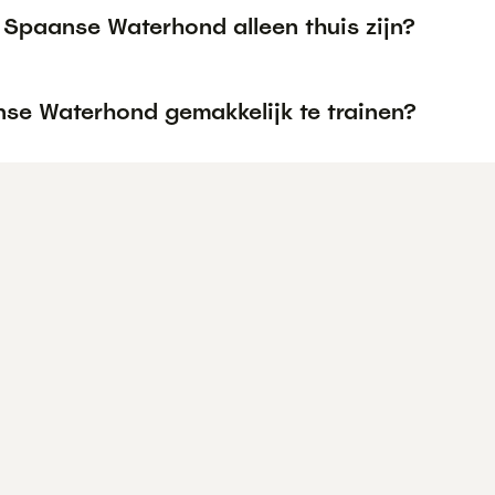
 Spaanse Waterhond alleen thuis zijn?
nse Waterhond gemakkelijk te trainen?