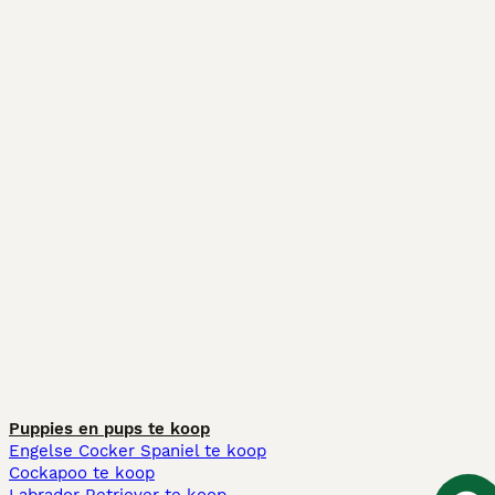
Puppies en pups te koop
Engelse Cocker Spaniel te koop
Cockapoo te koop