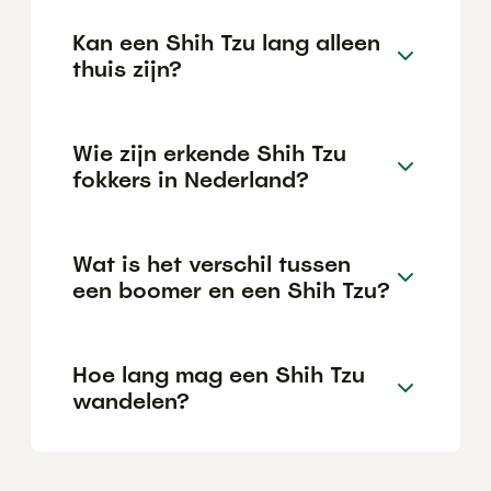
Kan een Shih Tzu lang alleen
thuis zijn?
Wie zijn erkende Shih Tzu
fokkers in Nederland?
Wat is het verschil tussen
een boomer en een Shih Tzu?
Hoe lang mag een Shih Tzu
wandelen?