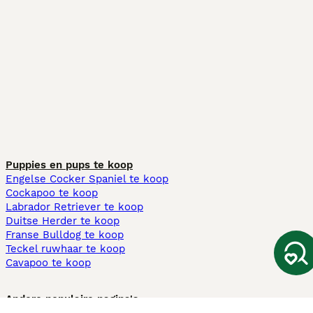
Puppies en pups te koop
Engelse Cocker Spaniel te koop
Cockapoo te koop
Labrador Retriever te koop
Duitse Herder te koop
Franse Bulldog te koop
Teckel ruwhaar te koop
Cavapoo te koop
Andere populaire pagina's