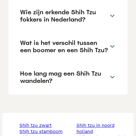
Wie zijn erkende Shih Tzu
fokkers in Nederland?
Wat is het verschil tussen
een boomer en een Shih Tzu?
Hoe lang mag een Shih Tzu
wandelen?
shih tzu zwart
shih tzu in noord
shih tzu stamboom
holland