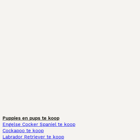
Puppies en pups te koop
Engelse Cocker Spaniel te koop
Cockapoo te koop
Labrador Retriever te koop