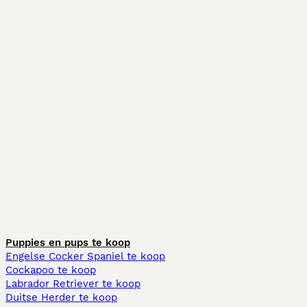
Puppies en pups te koop
Engelse Cocker Spaniel te koop
Cockapoo te koop
Labrador Retriever te koop
Duitse Herder te koop